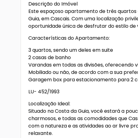
Descrição do Imóvel
Este espaçoso apartamento de três quartos 
Guia, em Cascais. Com uma localização privil
oportunidade única de desfrutar do estilo de 
Características do Apartamento:
3 quartos, sendo um deles em suite
2 casas de banho
Varandas em todas as divisões, oferecendo 
Mobiliado ou não, de acordo com a sua prefe
Garagem box para estacionamento para 2 car
LU- 452/1993
Localização Ideal:
Situado na Costa da Guia, você estará a pouc
charmosos, e todas as comodidades que Casc
com a natureza e as atividades ao ar livre 
relaxante.