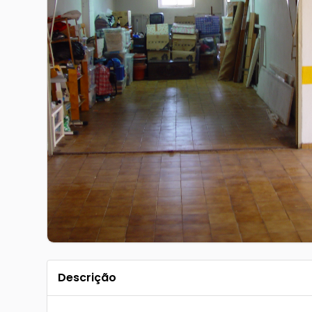
Descrição