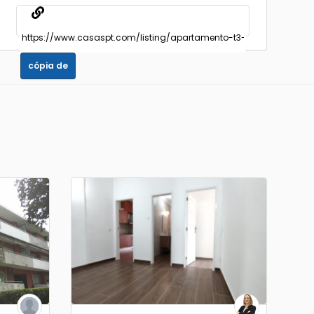
cópia de