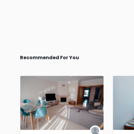
Recommended For You