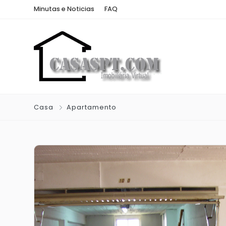
Minutas e Noticias
FAQ
Casa
Apartamento