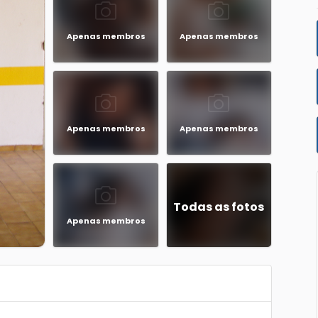
Apenas membros
Apenas membros
Apenas membros
Apenas membros
Todas as fotos
Apenas membros