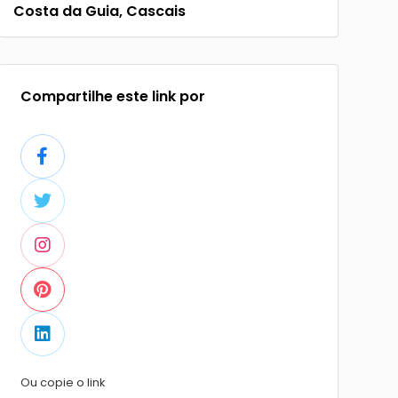
Costa da Guia, Cascais
Compartilhe este link por
Ou copie o link