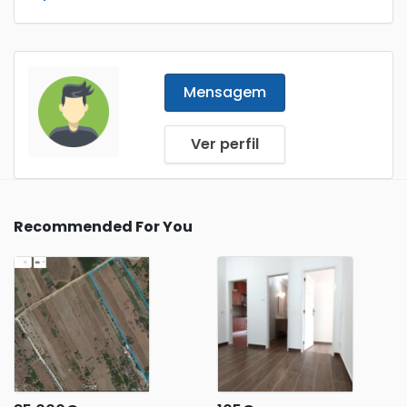
Mensagem
Ver perfil
Recommended For You