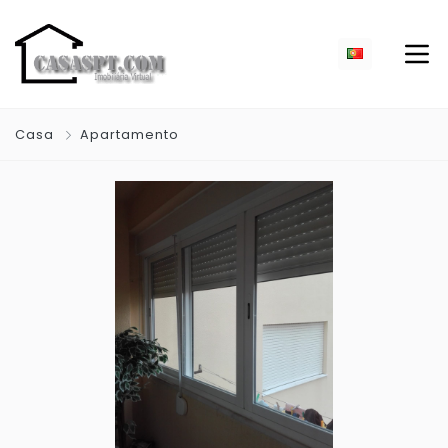
Casa
Apartamento