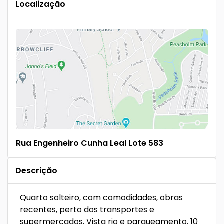
Localização
Rua Engenheiro Cunha Leal Lote 583
Descrição
Quarto solteiro, com comodidades, obras
recentes, perto dos transportes e
supermercados. Vista rio e parqueamento. 10