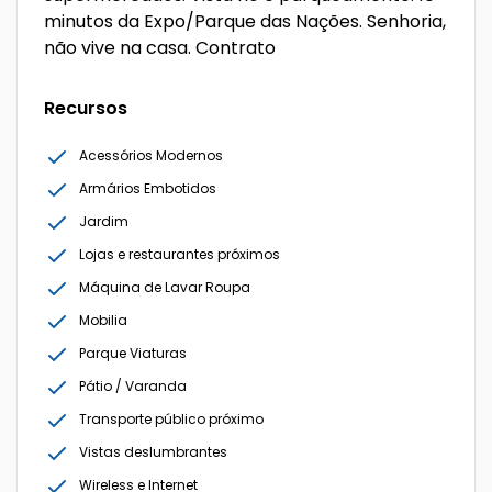
minutos da Expo/Parque das Nações. Senhoria,
não vive na casa. Contrato
Recursos
Acessórios Modernos
Armários Embotidos
Jardim
Lojas e restaurantes próximos
Máquina de Lavar Roupa
Mobilia
Parque Viaturas
Pátio / Varanda
Transporte público próximo
Vistas deslumbrantes
Wireless e Internet