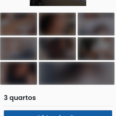
3 quartos