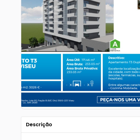
Descrição