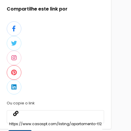
Compartilhe este link por
Ou copie o link