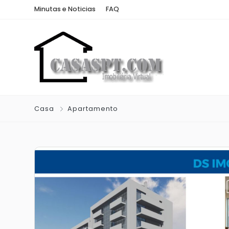
Minutas e Noticias
FAQ
Casa
Apartamento