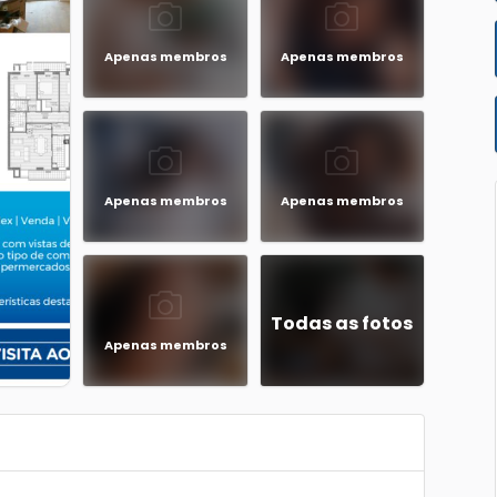
Apenas membros
Apenas membros
Apenas membros
Apenas membros
Todas as fotos
Apenas membros