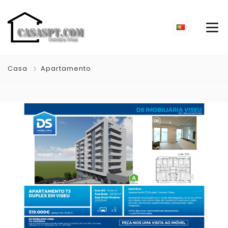
Casa
Apartamento