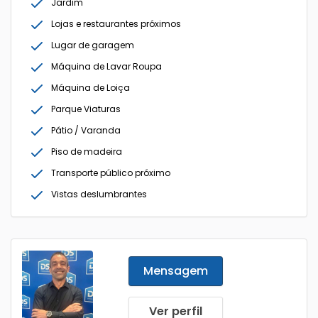
Jardim
Lojas e restaurantes próximos
Lugar de garagem
Máquina de Lavar Roupa
Máquina de Loiça
Parque Viaturas
Pátio / Varanda
Piso de madeira
Transporte público próximo
Vistas deslumbrantes
Mensagem
Ver perfil