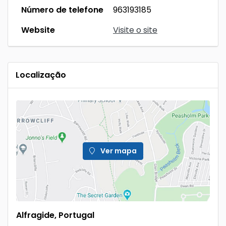
Número de telefone
963193185
Website
Visite o site
Localização
Ver mapa
Alfragide, Portugal