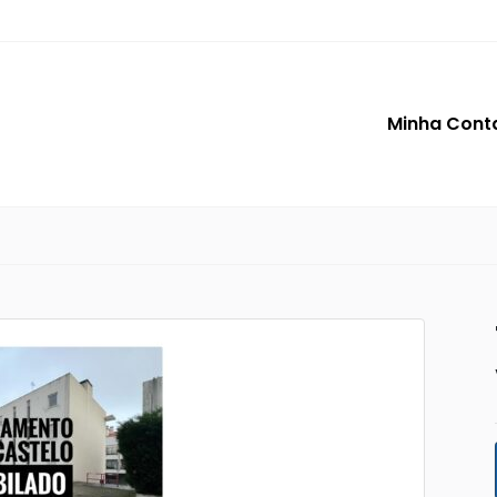
Minha Cont