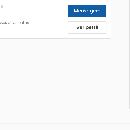
Mensagem
eses atrás online.
Ver perfil