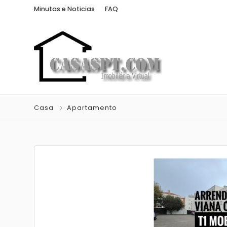
Minutas e Noticias
FAQ
Casa
Apartamento