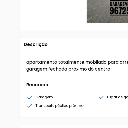
Descrição
apartamento totalmente mobilado para arr
garagem fechada proximo do centro
Recursos
Garagem
Lugar de 
Transporte público próximo