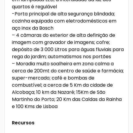
quartos é regulável
-Porta principal de alta segurança blindada;
cozinha equipada com eletrodomésticos em
aço inox da Bosch
– 4 câmaras do exterior de alta definição de
imagem com gravador de imagens; cofre;
depósito de 3 000 Litros para águas fluviais para
rega do jardim; automatismos nos portões
– Moradia muito soalheira em zona calma a
cerca de 200mt do centro de saúde e farmácia;
super-mercado; café e bombas de
combustível; a cerca de 5 Km da cidade de
Alcobaça; 10 km da Nazaré; 15Km de São
Martinho do Porto; 20 Km das Caldas da Rainha
e 100 Kms de Lisboa
Recursos