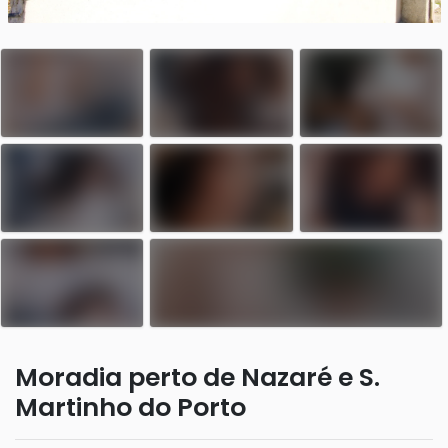
Moradia perto de Nazaré e S.
Martinho do Porto