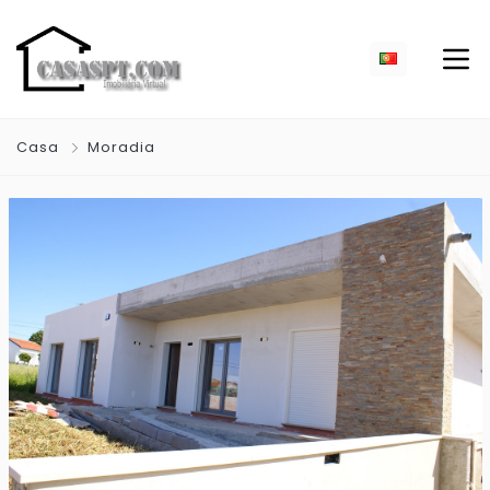
Casa
Moradia