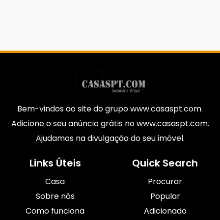
Bem-vindos ao site do grupo www.casaspt.com.
Adicione o seu anúncio grátis no www.casaspt.com.
Ajudamos na divulgação do seu imóvel.
Links Úteis
Quick Search
Casa
Procurar
Sobre nós
Popular
Como funciona
Adicionado