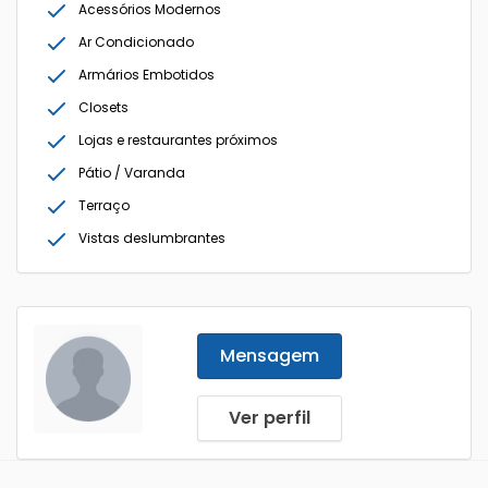
Acessórios Modernos
Ar Condicionado
Armários Embotidos
Closets
Lojas e restaurantes próximos
Pátio / Varanda
Terraço
Vistas deslumbrantes
Mensagem
Ver perfil