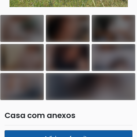
Casa com anexos