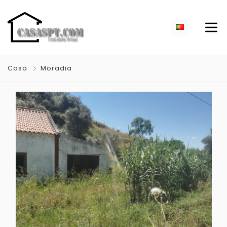
Casa
Moradia