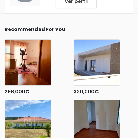
Ver perfil
Recommended For You
298,000
€
320,000
€