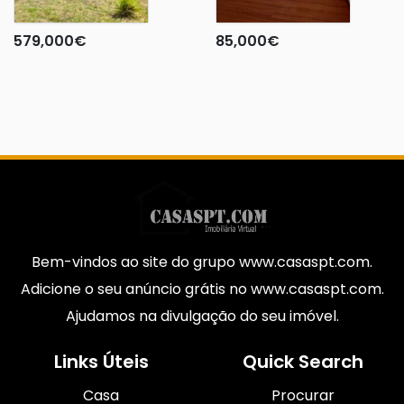
579,000
€
85,000
€
Bem-vindos ao site do grupo www.casaspt.com.
Adicione o seu anúncio grátis no www.casaspt.com.
Ajudamos na divulgação do seu imóvel.
Links Úteis
Quick Search
Casa
Procurar