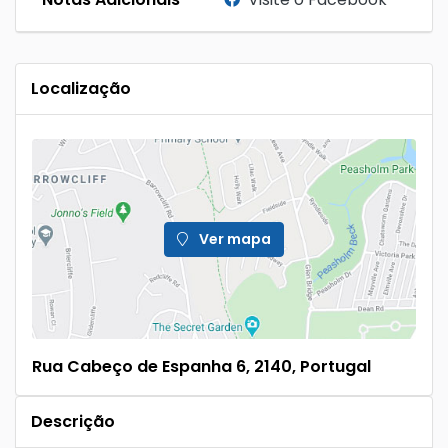
Localização
Ver mapa
Rua Cabeço de Espanha 6, 2140, Portugal
Descrição