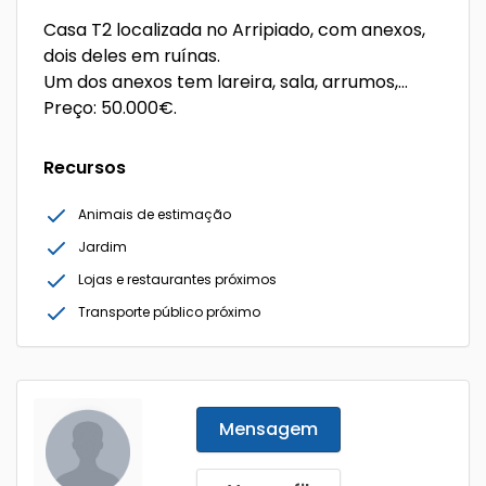
Casa T2 localizada no Arripiado, com anexos,
dois deles em ruínas.
Um dos anexos tem lareira, sala, arrumos,…
Preço: 50.000€.
Recursos
Animais de estimação
Jardim
Lojas e restaurantes próximos
Transporte público próximo
Mensagem