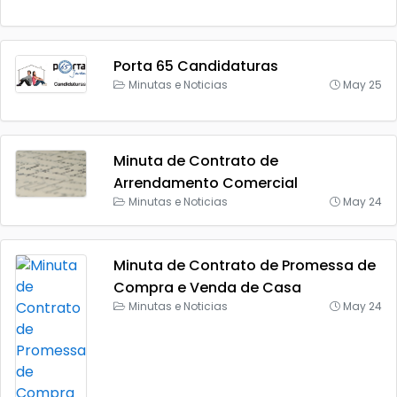
Porta 65 Candidaturas
Minutas e Noticias
May 25
Minuta de Contrato de
Arrendamento Comercial
Minutas e Noticias
May 24
Minuta de Contrato de Promessa de
Compra e Venda de Casa
Minutas e Noticias
May 24