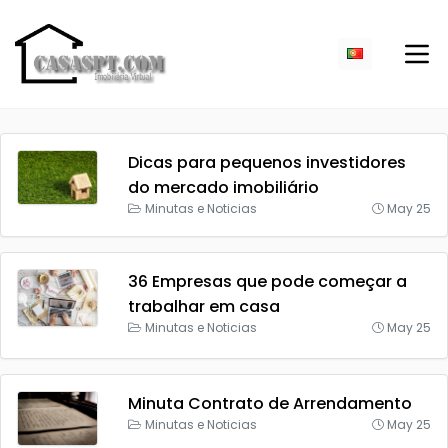
Dicas para pequenos investidores
do mercado imobiliário
Minutas e Noticias
May 25
36 Empresas que pode começar a
trabalhar em casa
Minutas e Noticias
May 25
Minuta Contrato de Arrendamento
Minutas e Noticias
May 25