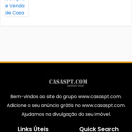
Bem-vindos ao site do grupo www.casaspt.com.
Adicione o seu anúncio grátis no www.casaspt.com.
Ajudamos na divulgação do seu imóvel.
Links Úteis
Quick Search