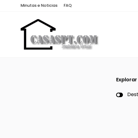
Minutas e Noticias
FAQ
Explora
Des