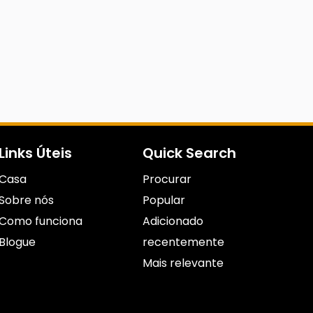
Links Úteis
Quick Search
Casa
Procurar
Sobre nós
Popular
Como funciona
Adicionado
Blogue
recentemente
Mais relevante