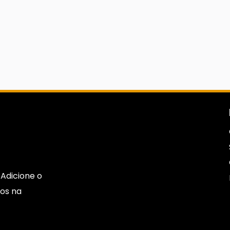
Adicione o
os na