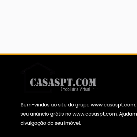
Bem-vindos ao site do grupo www.casaspt.com. 
seu anúncio grátis no www.casaspt.com. Ajudam
divulgação do seu imóvel.