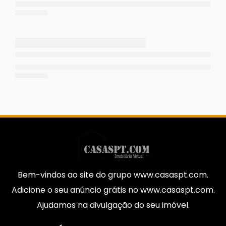
Bem-vindos ao site do grupo www.casaspt.com.
Adicione o seu anúncio grátis no www.casaspt.com.
Ajudamos na divulgação do seu imóvel.