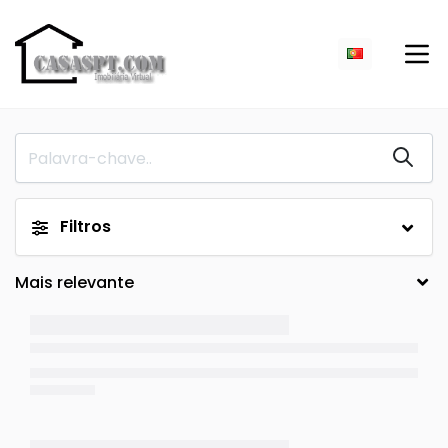
Filtros