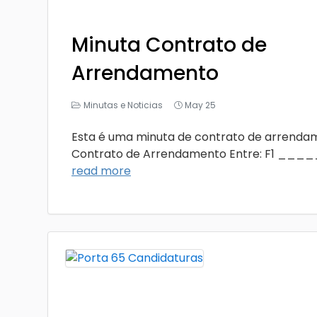
Minuta Contrato de
Arrendamento
Minutas e Noticias
May 25
Esta é uma minuta de contrato de arrenda
Contrato de Arrendamento Entre: F1 ___
read more