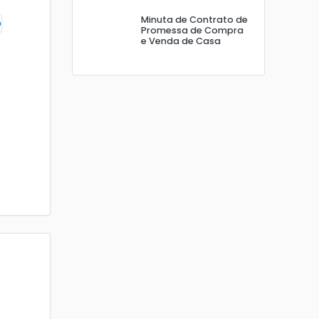
Minuta de Contrato de
Promessa de Compra
e Venda de Casa