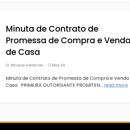
Minuta de Contrato de
Promessa de Compra e Vend
de Casa
Minutas e Noticias
May 24
Minuta de Contrato de Promessa de Compra e Venda
Casa PRIMEIRA OUTORGANTE PROMITEN...
read more