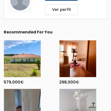
Ver perfil
Recommended For You
579,000
€
298,000
€