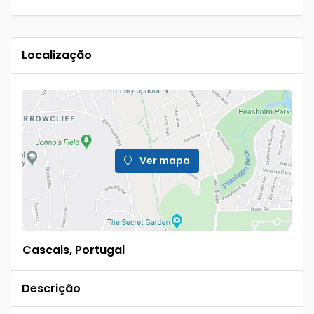
Localização
Ver mapa
Cascais, Portugal
Descrição