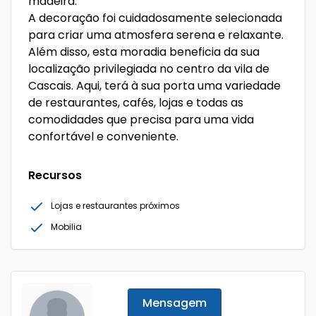
madeira.
A decoração foi cuidadosamente selecionada
para criar uma atmosfera serena e relaxante.
Além disso, esta moradia beneficia da sua
localização privilegiada no centro da vila de
Cascais. Aqui, terá à sua porta uma variedade
de restaurantes, cafés, lojas e todas as
comodidades que precisa para uma vida
confortável e conveniente.
Recursos
Lojas e restaurantes próximos
Mobilia
Mensagem