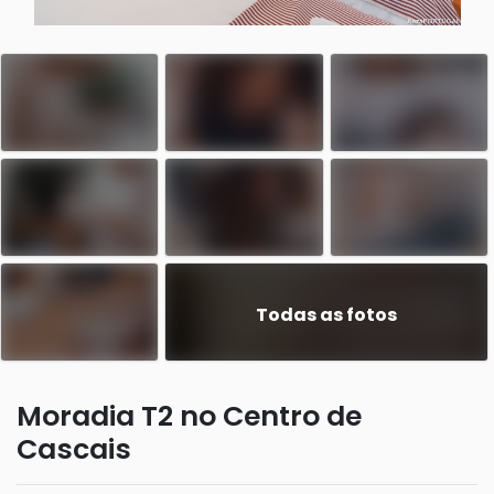
Todas as fotos
Moradia T2 no Centro de
Cascais