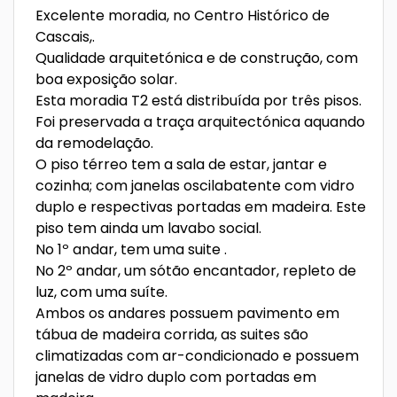
Excelente moradia, no Centro Histórico de
Cascais,.
Qualidade arquitetónica e de construção, com
boa exposição solar.
Esta moradia T2 está distribuída por três pisos.
Foi preservada a traça arquitectónica aquando
da remodelação.
O piso térreo tem a sala de estar, jantar e
cozinha; com janelas oscilabatente com vidro
duplo e respectivas portadas em madeira. Este
piso tem ainda um lavabo social.
No 1º andar, tem uma suite .
No 2º andar, um sótão encantador, repleto de
luz, com uma suíte.
Ambos os andares possuem pavimento em
tábua de madeira corrida, as suites são
climatizadas com ar-condicionado e possuem
janelas de vidro duplo com portadas em