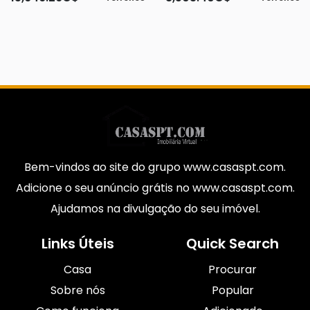
Bem-vindos ao site do grupo www.casaspt.com.
Adicione o seu anúncio grátis no www.casaspt.com.
Ajudamos na divulgação do seu imóvel.
Links Úteis
Quick Search
Casa
Procurar
Sobre nós
Popular