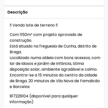
Descrição
‼️ Vendo lote de terreno ‼️
Com 1150m² com projeto aprovado de
construção.
Está situado na freguesia de Cunha, distrito de
Braga.
Localizado numa aldeia com bons acessos, com
lar de idosos e jardim de infância, ótima
disposição solar, ambiente agradável e calmo.
Encontra-se a 15 minutos do centro da cidade
de Braga. 20 minutos de Vila Nova de Famalicão
e Barcelos
917226104 (disponível para qualquer
informação)