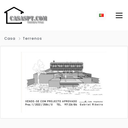
Casa
Terrenos