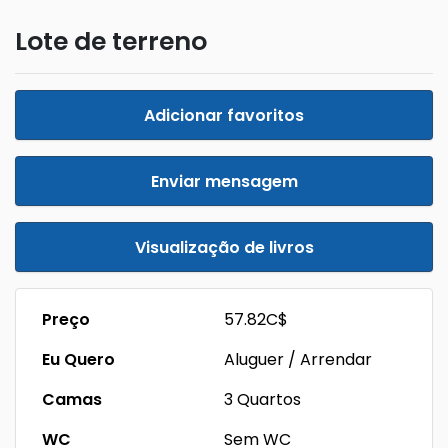
Lote de terreno
Adicionar favoritos
Enviar mensagem
Visualização de livros
Preço
57.82C$
Eu Quero
Aluguer / Arrendar
Camas
3 Quartos
WC
Sem WC