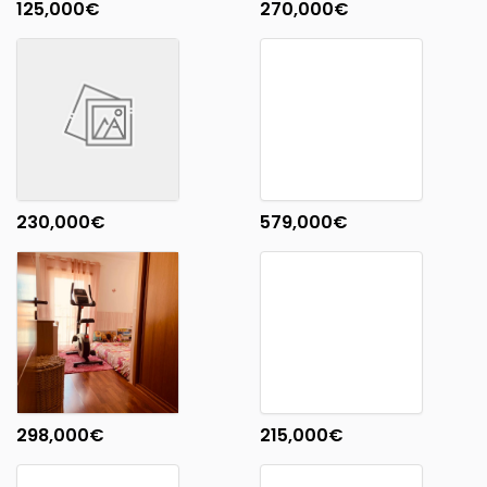
125,000
€
270,000
€
230,000
€
579,000
€
298,000
€
215,000
€