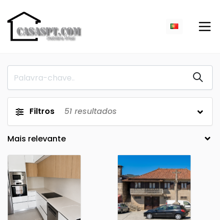
Filtros
51
resultados