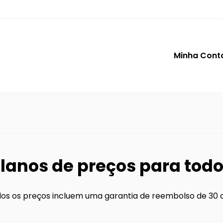
Minha Cont
lanos de preços para tod
os os preços incluem uma garantia de reembolso de 30 d