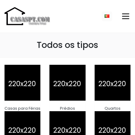
Todos os tipos
Casas para Férias
Prédios
Quartos