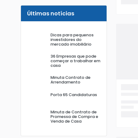
Últimas notícias
Dicas para pequenos
investidores do
mercado imobiliário
36 Empresas que pode
começar a trabalhar em
casa
Minuta Contrato de
Arrendamento
Porta 65 Candidaturas
Minuta de Contrato de
Promessa de Compra e
Venda de Casa